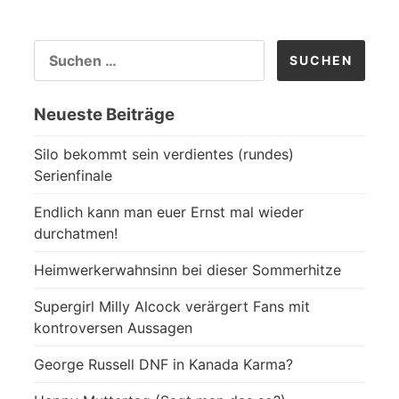
SUCHEN
NACH:
Neueste Beiträge
Silo bekommt sein verdientes (rundes)
Serienfinale
Endlich kann man euer Ernst mal wieder
durchatmen!
Heimwerkerwahnsinn bei dieser Sommerhitze
Supergirl Milly Alcock verärgert Fans mit
kontroversen Aussagen
George Russell DNF in Kanada Karma?