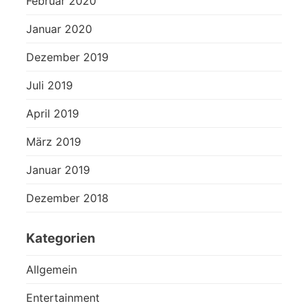
Februar 2020
Januar 2020
Dezember 2019
Juli 2019
April 2019
März 2019
Januar 2019
Dezember 2018
Kategorien
Allgemein
Entertainment