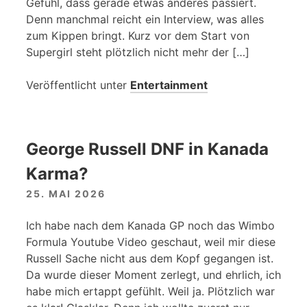
Gefühl, dass gerade etwas anderes passiert.
Denn manchmal reicht ein Interview, was alles
zum Kippen bringt. Kurz vor dem Start von
Supergirl steht plötzlich nicht mehr der […]
Veröffentlicht unter
Entertainment
George Russell DNF in Kanada
Karma?
25. MAI 2026
Ich habe nach dem Kanada GP noch das Wimbo
Formula Youtube Video geschaut, weil mir diese
Russell Sache nicht aus dem Kopf gegangen ist.
Da wurde dieser Moment zerlegt, und ehrlich, ich
habe mich ertappt gefühlt. Weil ja. Plötzlich war