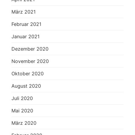
März 2021
Februar 2021
Januar 2021
Dezember 2020
November 2020
Oktober 2020
August 2020
Juli 2020
Mai 2020
März 2020