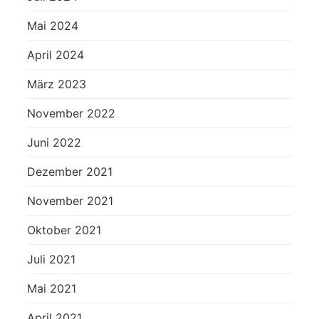
Mai 2024
April 2024
März 2023
November 2022
Juni 2022
Dezember 2021
November 2021
Oktober 2021
Juli 2021
Mai 2021
April 2021