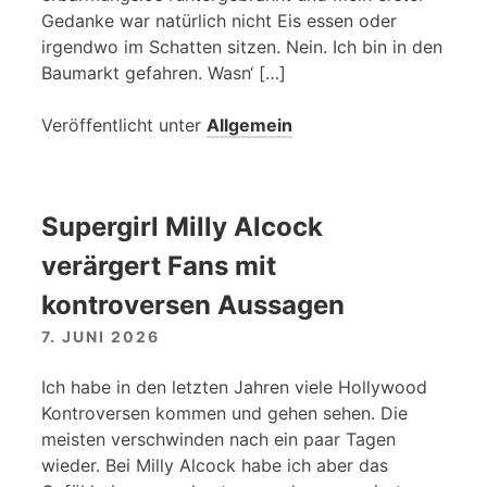
Gedanke war natürlich nicht Eis essen oder
irgendwo im Schatten sitzen. Nein. Ich bin in den
Baumarkt gefahren. Wasn‘ […]
Veröffentlicht unter
Allgemein
Supergirl Milly Alcock
verärgert Fans mit
kontroversen Aussagen
7. JUNI 2026
Ich habe in den letzten Jahren viele Hollywood
Kontroversen kommen und gehen sehen. Die
meisten verschwinden nach ein paar Tagen
wieder. Bei Milly Alcock habe ich aber das