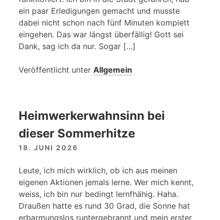
ein paar Erledigungen gemacht und musste
dabei nicht schon nach fünf Minuten komplett
eingehen. Das war längst überfällig! Gott sei
Dank, sag ich da nur. Sogar […]
Veröffentlicht unter
Allgemein
Heimwerkerwahnsinn bei
dieser Sommerhitze
18. JUNI 2026
Leute, ich mich wirklich, ob ich aus meinen
eigenen Aktionen jemals lerne. Wer mich kennt,
weiss, ich bin nur bedingt lernfhähig. Haha.
Draußen hatte es rund 30 Grad, die Sonne hat
erbarmungslos runtergebrannt und mein erster