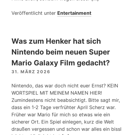
Veröffentlicht unter
Entertainment
Was zum Henker hat sich
Nintendo beim neuen Super
Mario Galaxy Film gedacht?
31. MÄRZ 2026
Nintendo, das war doch nicht euer Ernst? KEIN
WORTSPIEL MIT MEINEM NAMEN HIER!
Zumindestens nicht beabsichtigt. Bitte sagt mir,
dass ein 1-2 Tage verfrühter April Scherz war.
Früher war Mario für mich so etwas wie ein
sicherer Ort. Ein Spiel einlegen, kurz die Welt
draußen vergessen und schon war alles ein bissl