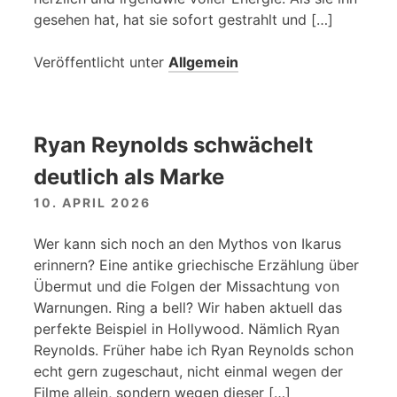
gesehen hat, hat sie sofort gestrahlt und […]
Veröffentlicht unter
Allgemein
Ryan Reynolds schwächelt
deutlich als Marke
10. APRIL 2026
Wer kann sich noch an den Mythos von Ikarus
erinnern? Eine antike griechische Erzählung über
Übermut und die Folgen der Missachtung von
Warnungen. Ring a bell? Wir haben aktuell das
perfekte Beispiel in Hollywood. Nämlich Ryan
Reynolds. Früher habe ich Ryan Reynolds schon
echt gern zugeschaut, nicht einmal wegen der
Filme allein, sondern wegen dieser […]