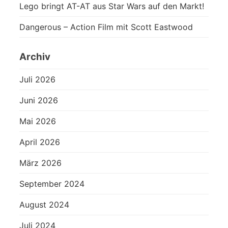
Lego bringt AT-AT aus Star Wars auf den Markt!
Dangerous – Action Film mit Scott Eastwood
Archiv
Juli 2026
Juni 2026
Mai 2026
April 2026
März 2026
September 2024
August 2024
Juli 2024