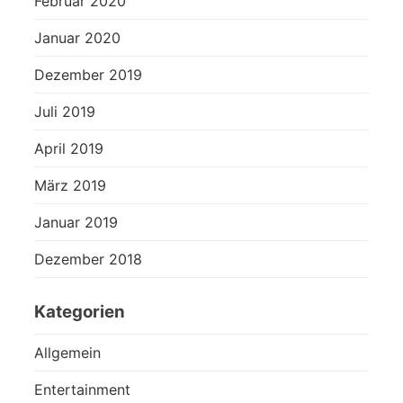
Februar 2020
Januar 2020
Dezember 2019
Juli 2019
April 2019
März 2019
Januar 2019
Dezember 2018
Kategorien
Allgemein
Entertainment