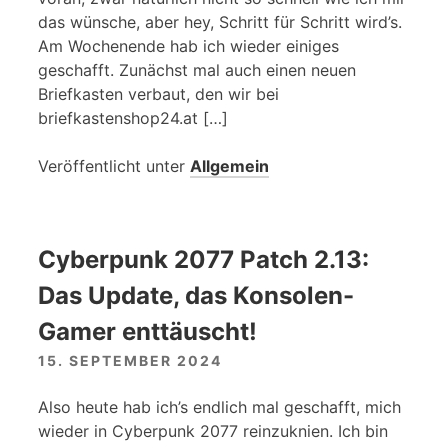
das wünsche, aber hey, Schritt für Schritt wird’s.
Am Wochenende hab ich wieder einiges
geschafft. Zunächst mal auch einen neuen
Briefkasten verbaut, den wir bei
briefkastenshop24.at […]
Veröffentlicht unter
Allgemein
Cyberpunk 2077 Patch 2.13:
Das Update, das Konsolen-
Gamer enttäuscht!
15. SEPTEMBER 2024
Also heute hab ich’s endlich mal geschafft, mich
wieder in Cyberpunk 2077 reinzuknien. Ich bin