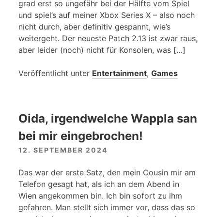
grad erst so ungefähr bei der Hälfte vom Spiel
und spiel’s auf meiner Xbox Series X – also noch
nicht durch, aber definitiv gespannt, wie’s
weitergeht. Der neueste Patch 2.13 ist zwar raus,
aber leider (noch) nicht für Konsolen, was […]
Veröffentlicht unter
Entertainment
,
Games
Oida, irgendwelche Wappla san
bei mir eingebrochen!
12. SEPTEMBER 2024
Das war der erste Satz, den mein Cousin mir am
Telefon gesagt hat, als ich an dem Abend in
Wien angekommen bin. Ich bin sofort zu ihm
gefahren. Man stellt sich immer vor, dass das so