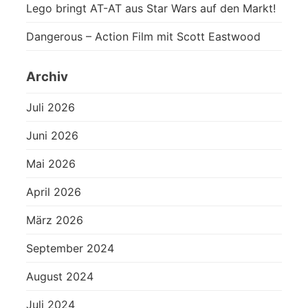
Lego bringt AT-AT aus Star Wars auf den Markt!
Dangerous – Action Film mit Scott Eastwood
Archiv
Juli 2026
Juni 2026
Mai 2026
April 2026
März 2026
September 2024
August 2024
Juli 2024