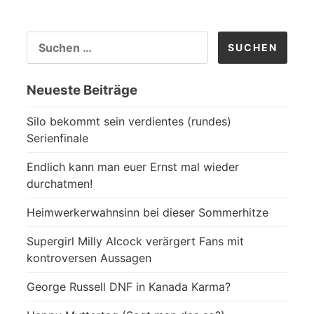
SUCHEN
NACH:
Neueste Beiträge
Silo bekommt sein verdientes (rundes)
Serienfinale
Endlich kann man euer Ernst mal wieder
durchatmen!
Heimwerkerwahnsinn bei dieser Sommerhitze
Supergirl Milly Alcock verärgert Fans mit
kontroversen Aussagen
George Russell DNF in Kanada Karma?