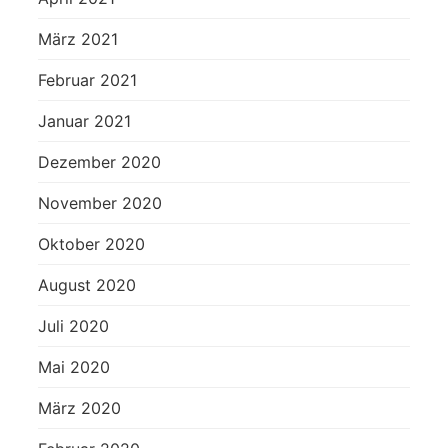
März 2021
Februar 2021
Januar 2021
Dezember 2020
November 2020
Oktober 2020
August 2020
Juli 2020
Mai 2020
März 2020