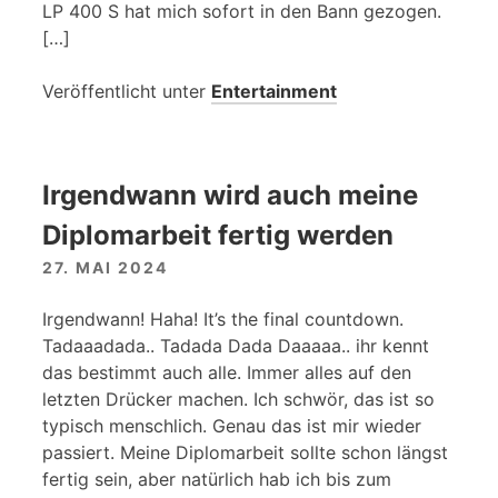
LP 400 S hat mich sofort in den Bann gezogen.
[…]
Veröffentlicht unter
Entertainment
Irgendwann wird auch meine
Diplomarbeit fertig werden
27. MAI 2024
Irgendwann! Haha! It’s the final countdown.
Tadaaadada.. Tadada Dada Daaaaa.. ihr kennt
das bestimmt auch alle. Immer alles auf den
letzten Drücker machen. Ich schwör, das ist so
typisch menschlich. Genau das ist mir wieder
passiert. Meine Diplomarbeit sollte schon längst
fertig sein, aber natürlich hab ich bis zum