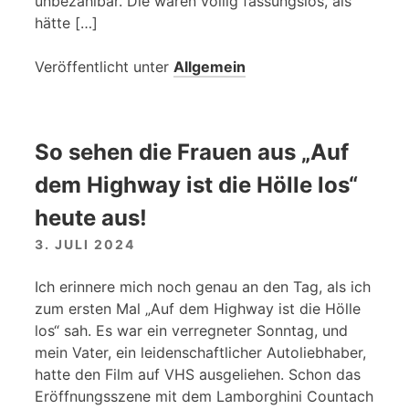
unbezahlbar. Die waren völlig fassungslos, als
hätte […]
Veröffentlicht unter
Allgemein
So sehen die Frauen aus „Auf
dem Highway ist die Hölle los“
heute aus!
3. JULI 2024
Ich erinnere mich noch genau an den Tag, als ich
zum ersten Mal „Auf dem Highway ist die Hölle
los“ sah. Es war ein verregneter Sonntag, und
mein Vater, ein leidenschaftlicher Autoliebhaber,
hatte den Film auf VHS ausgeliehen. Schon das
Eröffnungsszene mit dem Lamborghini Countach