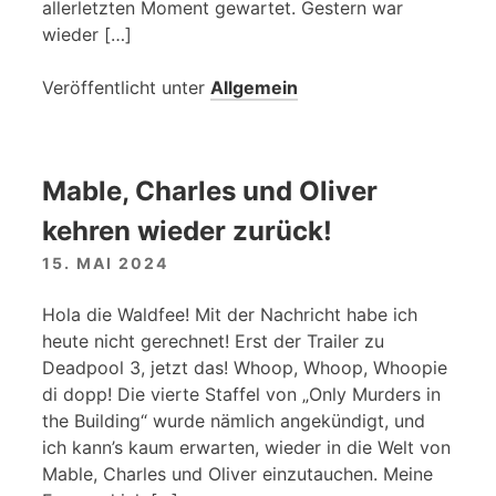
allerletzten Moment gewartet. Gestern war
wieder […]
Veröffentlicht unter
Allgemein
Mable, Charles und Oliver
kehren wieder zurück!
15. MAI 2024
Hola die Waldfee! Mit der Nachricht habe ich
heute nicht gerechnet! Erst der Trailer zu
Deadpool 3, jetzt das! Whoop, Whoop, Whoopie
di dopp! Die vierte Staffel von „Only Murders in
the Building“ wurde nämlich angekündigt, und
ich kann’s kaum erwarten, wieder in die Welt von
Mable, Charles und Oliver einzutauchen. Meine