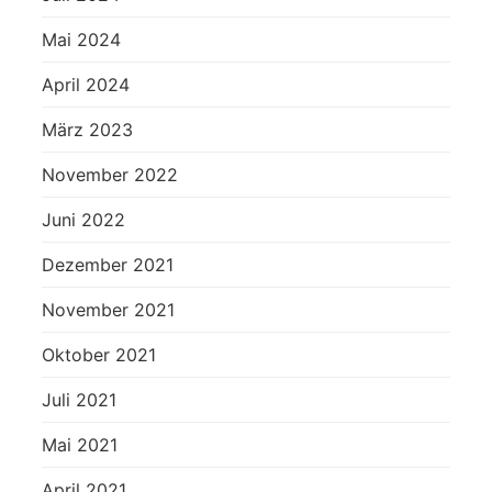
Mai 2024
April 2024
März 2023
November 2022
Juni 2022
Dezember 2021
November 2021
Oktober 2021
Juli 2021
Mai 2021
April 2021