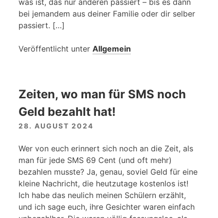
was ist, das nur anderen passiert – bis es dann
bei jemandem aus deiner Familie oder dir selber
passiert. […]
Veröffentlicht unter
Allgemein
Zeiten, wo man für SMS noch
Geld bezahlt hat!
28. AUGUST 2024
Wer von euch erinnert sich noch an die Zeit, als
man für jede SMS 69 Cent (und oft mehr)
bezahlen musste? Ja, genau, soviel Geld für eine
kleine Nachricht, die heutzutage kostenlos ist!
Ich habe das neulich meinen Schülern erzählt,
und ich sage euch, ihre Gesichter waren einfach