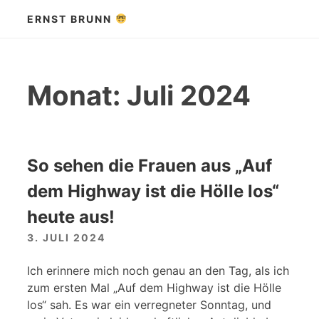
Zum
ERNST BRUNN
Inhalt
springen
Monat:
Juli 2024
So sehen die Frauen aus „Auf
dem Highway ist die Hölle los“
heute aus!
3. JULI 2024
Ich erinnere mich noch genau an den Tag, als ich
zum ersten Mal „Auf dem Highway ist die Hölle
los“ sah. Es war ein verregneter Sonntag, und