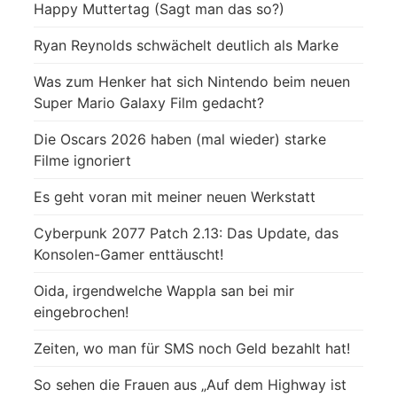
Happy Muttertag (Sagt man das so?)
Ryan Reynolds schwächelt deutlich als Marke
Was zum Henker hat sich Nintendo beim neuen
Super Mario Galaxy Film gedacht?
Die Oscars 2026 haben (mal wieder) starke
Filme ignoriert
Es geht voran mit meiner neuen Werkstatt
Cyberpunk 2077 Patch 2.13: Das Update, das
Konsolen-Gamer enttäuscht!
Oida, irgendwelche Wappla san bei mir
eingebrochen!
Zeiten, wo man für SMS noch Geld bezahlt hat!
So sehen die Frauen aus „Auf dem Highway ist