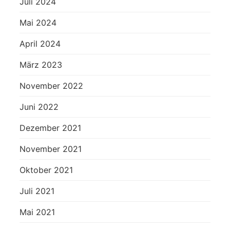
Juli 2024
Mai 2024
April 2024
März 2023
November 2022
Juni 2022
Dezember 2021
November 2021
Oktober 2021
Juli 2021
Mai 2021