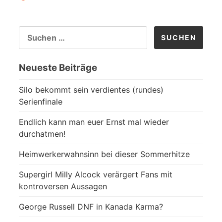
SUCHEN
NACH:
Neueste Beiträge
Silo bekommt sein verdientes (rundes)
Serienfinale
Endlich kann man euer Ernst mal wieder
durchatmen!
Heimwerkerwahnsinn bei dieser Sommerhitze
Supergirl Milly Alcock verärgert Fans mit
kontroversen Aussagen
George Russell DNF in Kanada Karma?