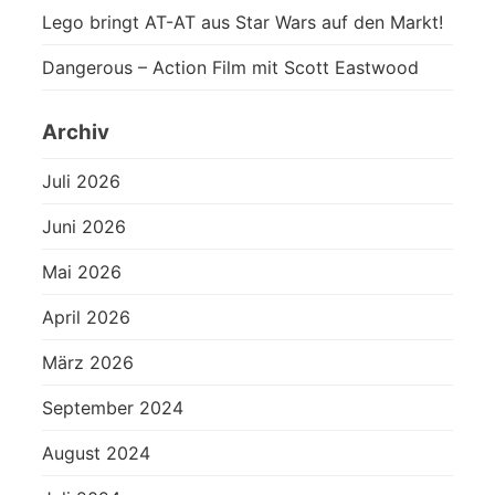
Lego bringt AT-AT aus Star Wars auf den Markt!
Dangerous – Action Film mit Scott Eastwood
Archiv
Juli 2026
Juni 2026
Mai 2026
April 2026
März 2026
September 2024
August 2024