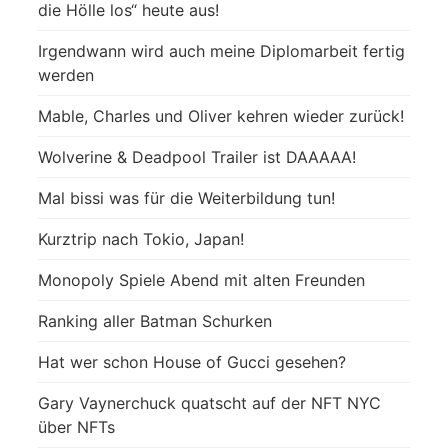
die Hölle los“ heute aus!
Irgendwann wird auch meine Diplomarbeit fertig
werden
Mable, Charles und Oliver kehren wieder zurück!
Wolverine & Deadpool Trailer ist DAAAAA!
Mal bissi was für die Weiterbildung tun!
Kurztrip nach Tokio, Japan!
Monopoly Spiele Abend mit alten Freunden
Ranking aller Batman Schurken
Hat wer schon House of Gucci gesehen?
Gary Vaynerchuck quatscht auf der NFT NYC
über NFTs