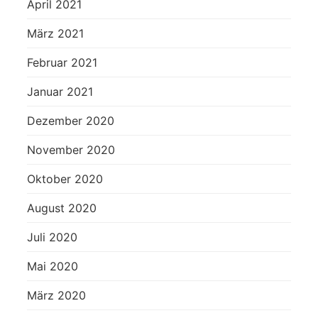
April 2021
März 2021
Februar 2021
Januar 2021
Dezember 2020
November 2020
Oktober 2020
August 2020
Juli 2020
Mai 2020
März 2020