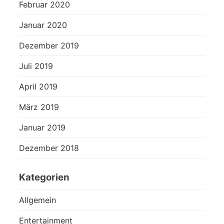
Februar 2020
Januar 2020
Dezember 2019
Juli 2019
April 2019
März 2019
Januar 2019
Dezember 2018
Kategorien
Allgemein
Entertainment