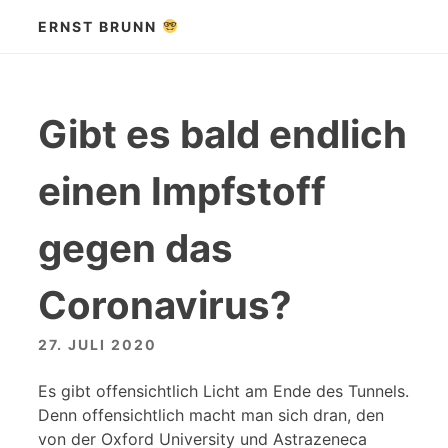
Zum
ERNST BRUNN
Inhalt
springen
Gibt es bald endlich
einen Impfstoff
gegen das
Coronavirus?
27. JULI 2020
Es gibt offensichtlich Licht am Ende des Tunnels.
Denn offensichtlich macht man sich dran, den
von der Oxford University und Astrazeneca