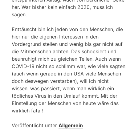
her. War bisher kein einfach 2020, muss ich
sagen.
Enttäuscht bin ich jeden von den Menschen, die
hier nur die eigenen Interessen in den
Vordergrund stellen und wenig bis gar nicht auf
die Mitmenschen achten. Das schockiert und
beunruhigt mich zu gleichen Teilen. Auch wenn
COVID-19 nicht so schlimm war, wie viele sagten
(auch wenn gerade in den USA viele Menschen
doch deswegen verstarben), will ich nicht
wissen, was passiert, wenn man wirklich ein
tödliches Virus in den Umlauf kommt. Mit der
Einstellung der Menschen von heute wäre das
wirklich fatal!
Veröffentlicht unter
Allgemein